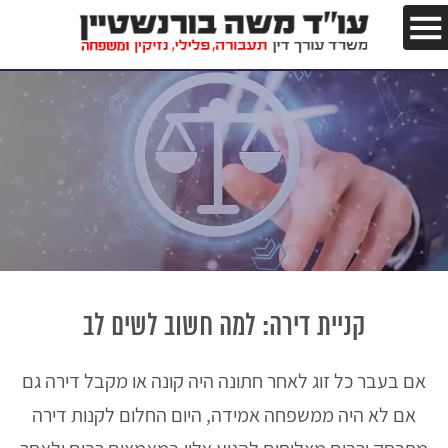
קניית דירה: למה חשוב לשים לב
אם בעבר כל זוג לאחר חתונה היה קונה או מקבל דירה גם
אם לא היה ממשפחה אמידה, היום החלום לקנות דירה