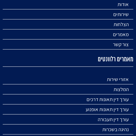
אודות
שירותים
הצלחות
מאמרים
צור קשר
מאמרים רלוונטים
אזורי שירות
המלצות
עורך דין תאונות דרכים
עורך דין תאונות אופנוע
עורך דין תעבורה
נהיגה בשכרות