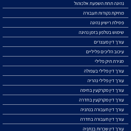
נהיגה תחת השפעת אלכוהול
מחיקת נקודות תעבורה
פסילת רישיון נהיגה
שימוש בטלפון בזמן נהיגה
עורך דין מעצרים
עיכוב הליכים פליליים
סגירת תיק פלילי
עורך דין פלילי בעפולה
עורך דין פלילי נהריה
עורך דין מקרקעין בחיפה
עורך דין מקרקעין בחדרה
עורך דין תעבורה בנתניה
עורך דין תעבורה בחדרה
עורך דין שכרות בנתניה