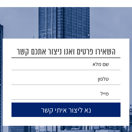
השאירו פרטים ואנו ניצור אתכם קשר