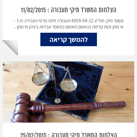
הצלחות המשרד תיקי תעבורה : 11/02/2015
מספר תיק: תת"ע 4959-04-12 תעבורה חיפה פרטי העבירה: ת.ד -
אי מתן זכות קדימה הנאשם הואשם במספר עבירות ביניהן אי מתן...
להמשך קריאה
הצלחות המשרד תיקי תעבורה : 25/02/2015