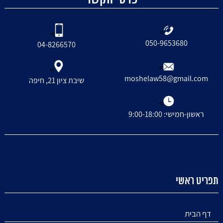
>
>
050-9653680
04-8266570
>
>
moshelaw58@gmail.com
שיבת ציון 21, חיפה
>
ראשון-חמישי: 9:00-18:00
תפריט ראשי
דף הבית