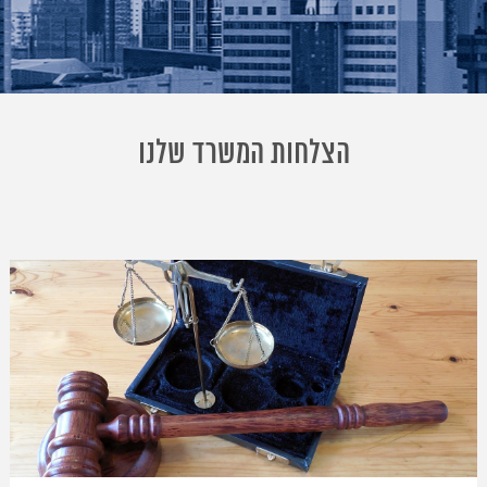
הצלחות המשרד שלנו