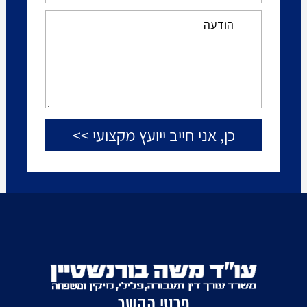
פרטי הקשר