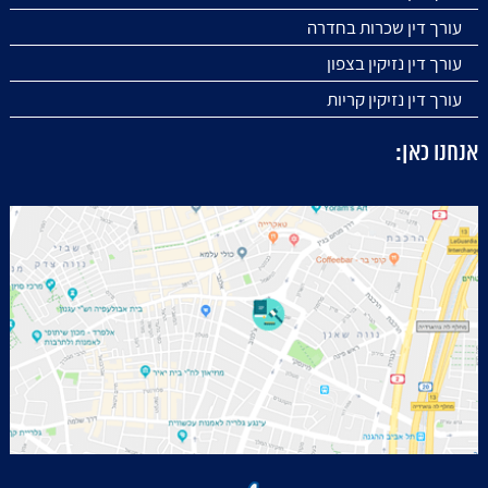
עורך דין שכרות בחדרה
עורך דין נזיקין בצפון
עורך דין נזיקין קריות
אנחנו כאן: