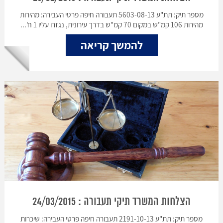
מספר תיק: תת"ע 5603-08-13 תעבורה חיפה פרטי העבירה: מהירות
מהירות 106 קמ"ש במקום 70 קמ"ש בדרך עירונית, נגזרו עליו 1 ח'...
להמשך קריאה
הצלחות המשרד תיקי תעבורה : 24/03/2015
מספר תיק: תת"ע 2191-10-13 תעבורה חיפה פרטי העבירה: שיכרות