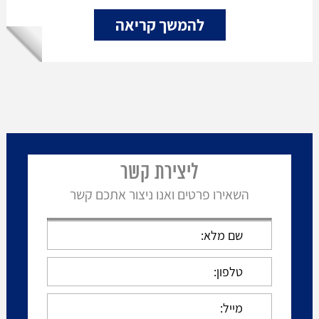
להמשך קריאה
ליצירת קשר
השאירו פרטים ואנו ניצור אתכם קשר