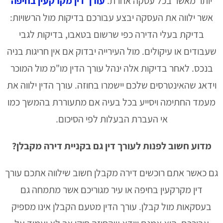
יותר מאשר בכל עסקה אחרת.
עורך דין מקרקעין בחיפה
אשר ילווה את העסקה יבצע עבורכם בדיקות מול הרשויות:
בדיקת בעלי הדירה כפי שרשום בטאבו, בדיקות לגבי
שעבודים או עיקולים. מול העירייה יבדוק אם אין חריגות בניה
בנכס. לאחר בדיקות אלה ינהל עורך הדין מו"מ מול המוכר
וידאג שהאינטרסים שלכם יישמרו בחוזה. עורך הדין ילווה את
מעמד החתימה ויסייע בכל בעיה אם מתעוררת בהמשך כמו
אי העברת הבעלות לפי הסיכום.
מדוע חשוב לפנות לעורך דין גם בקניית דירה מקבלן?
גם כאשר אתם רוכשים דירה מקבלן חשוב שילווה אתכם עורך
דין מקרקעין בחיפה או עיר מגוריכם אשר מתמחה גם
בעסקאות מול קבלן. עורך הדין מטעם הקבלן אינו מספיק