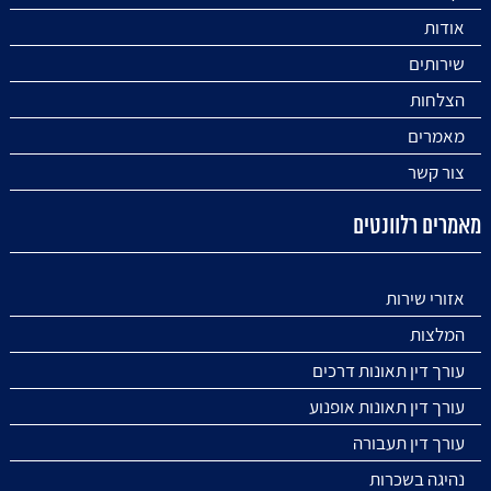
אודות
שירותים
הצלחות
מאמרים
צור קשר
מאמרים רלוונטים
אזורי שירות
המלצות
עורך דין תאונות דרכים
עורך דין תאונות אופנוע
עורך דין תעבורה
נהיגה בשכרות