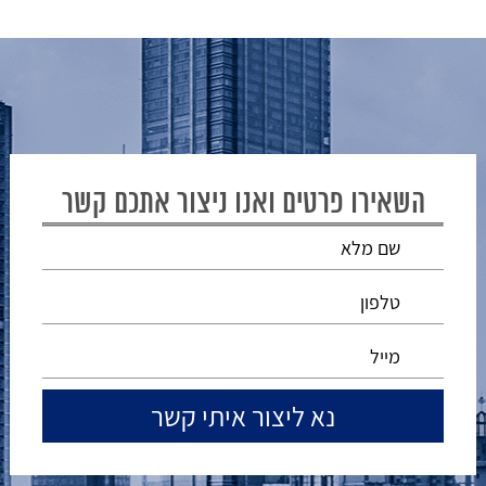
השאירו פרטים ואנו ניצור אתכם קשר