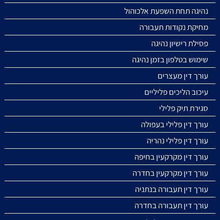
נהיגה תחת השפעת אלכוהול
מחיקת נקודות תעבורה
פסילת רישיון נהיגה
שימוש בטלפון בזמן נהיגה
עורך דין מעצרים
עיכוב הליכים פליליים
סגירת תיק פלילי
עורך דין פלילי בעפולה
עורך דין פלילי נהריה
עורך דין מקרקעין בחיפה
עורך דין מקרקעין בחדרה
עורך דין תעבורה בנתניה
עורך דין תעבורה בחדרה