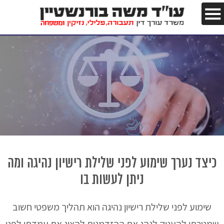
כיצד נערך שימוע לפני שלילת רישיון נהיגה ומה
ניתן לעשות בו
שימוע לפני שלילת רישיון נהיגה הוא תהליך משפטי חשוב
שמטרתו להעניק לנהג את ההזדמנות להציג את עמדתו לפני