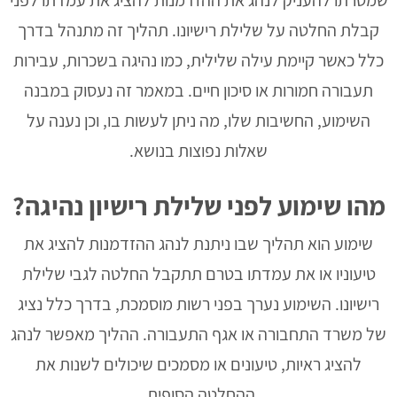
קבלת החלטה על שלילת רישיונו. תהליך זה מתנהל בדרך
כלל כאשר קיימת עילה שלילית, כמו נהיגה בשכרות, עבירות
תעבורה חמורות או סיכון חיים. במאמר זה נעסוק במבנה
השימוע, החשיבות שלו, מה ניתן לעשות בו, וכן נענה על
שאלות נפוצות בנושא.
מהו שימוע לפני שלילת רישיון נהיגה?
שימוע הוא תהליך שבו ניתנת לנהג ההזדמנות להציג את
טיעוניו או את עמדתו בטרם תתקבל החלטה לגבי שלילת
רישיונו. השימוע נערך בפני רשות מוסמכת, בדרך כלל נציג
של משרד התחבורה או אגף התעבורה. ההליך מאפשר לנהג
להציג ראיות, טיעונים או מסמכים שיכולים לשנות את
ההחלטה הסופית.