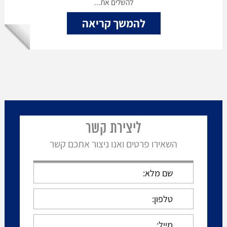
להשלים את...
להמשך קריאה
ליצירת קשר
השאירו פרטים ואנו ניצור אתכם קשר