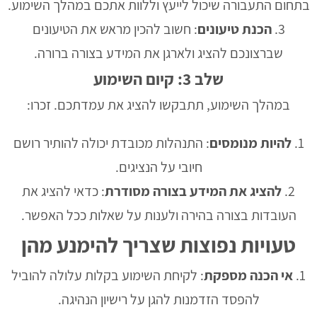
בתחום התעבורה שיכול לייעץ וללוות אתכם במהלך השימוע.
הכנת טיעונים
: חשוב להכין מראש את הטיעונים
שברצונכם להציג ולארגן את המידע בצורה ברורה.
שלב 3: קיום השימוע
במהלך השימוע, תתבקשו להציג את עמדתכם. זכרו:
להיות מנומסים
: התנהלות מכובדת יכולה להותיר רושם
חיובי על הנציגים.
להציג את המידע בצורה מסודרת
: כדאי להציג את
העובדות בצורה בהירה ולענות על שאלות ככל האפשר.
טעויות נפוצות שצריך להימנע מהן
אי הכנה מספקת
: לקיחת השימוע בקלות עלולה להוביל
להפסד הזדמנות להגן על רישיון הנהיגה.