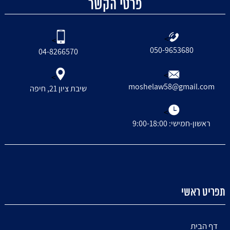
פרטי הקשר
>
>
050-9653680
04-8266570
>
>
moshelaw58@gmail.com
שיבת ציון 21, חיפה
>
ראשון-חמישי: 9:00-18:00
תפריט ראשי
דף הבית