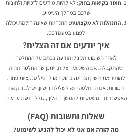
חוסר בקיאות בחוק
: לא להיות מודעים לזכויות ולחובות
שלכם במהלך השימוע.
התנהלות לא מקצועית
: התנהגות שאינה הולמת יכולה
לפגוע במעמדכם.
איך יודעים אם זה הצליח?
לאחר השימוע תקבלו הודעה בכתב על ההחלטה
שהתקבלה. אם השימוע הצליח, ייתכן שההחלטה תהיה
להותיר את רישיון הנהיגה בתוקף או להטיל סנקציות פחות
חמורות. אם ההחלטה היא לשלילת רישיון, יש לבדוק את
האפשרויות המשפטיות להמשך ההליך, כולל הגשת ערעור.
שאלות ותשובות (FAQ)
מה קורה אם אני לא יכול להגיע לשימוע?