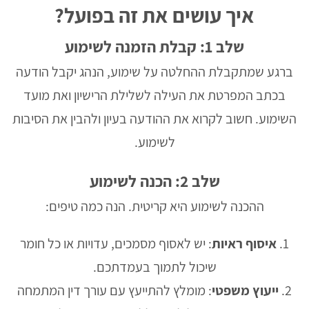
איך עושים את זה בפועל?
שלב 1: קבלת הזמנה לשימוע
ברגע שמתקבלת ההחלטה על שימוע, הנהג יקבל הודעה
בכתב המפרטת את העילה לשלילת הרישיון ואת מועד
השימוע. חשוב לקרוא את ההודעה בעיון ולהבין את הסיבות
לשימוע.
שלב 2: הכנה לשימוע
ההכנה לשימוע היא קריטית. הנה כמה טיפים:
איסוף ראיות
: יש לאסוף מסמכים, עדויות או כל חומר
שיכול לתמוך בעמדתכם.
ייעוץ משפטי
: מומלץ להתייעץ עם עורך דין המתמחה