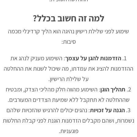
למה זה חשוב בכלל?
שימוע לפני שלילת רישיון נהיגה הוא הליך קרדינלי מכמה
סיבות:
הזדמנות להגן על עצמך
: השימוע מעניק לנהג את
ההזדמנות להציג את עמדתו, מה שיכול לשנות את ההחלטה
על שלילת הרישיון.
תהליך הוגן
: השימוע מהווה חלק מהליכי הצדק, ומבטיח
שההחלטה לא תתקבל ללא שמיעת הצדדים המעורבים.
הגנה על זכויות
: נהגים יכולים להרגיש שהזכויות שלהם
נשמרות, ושהם מקבלים הזדמנות הוגנת לפני קבלת החלטות
פוגעניות.