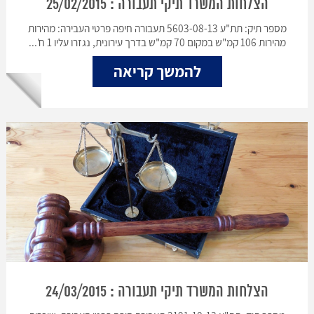
הצלחות המשרד תיקי תעבורה : 25/02/2015
מספר תיק: תת"ע 5603-08-13 תעבורה חיפה פרטי העבירה: מהירות
מהירות 106 קמ"ש במקום 70 קמ"ש בדרך עירונית, נגזרו עליו 1 ח'...
להמשך קריאה
הצלחות המשרד תיקי תעבורה : 24/03/2015