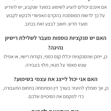
אם אינכם יכולים להגיע לשימוע במועד שנקבע, יש להודיע
על כך לרשות המוסמכת בהקדם האפשרי ולבקש לקבוע
מועד חדש. חשוב לבצע זאת בכתב.
האם יש סנקציות נוספות מעבר לשלילת רישיון
נהיגה?
כן, ייתכן שהסנקציות יכללו קנס כספי, נקודות רישוי, או אפילו
עונש מאסר על תנאי, תלוי בעבירה.
האם אני יכול לייצג את עצמי בשימוע?
כן, אך מומלץ להיעזר בעורך דין המתמחה בתחום התעבורה,
כדי למקסם את הסיכויים שלכם.