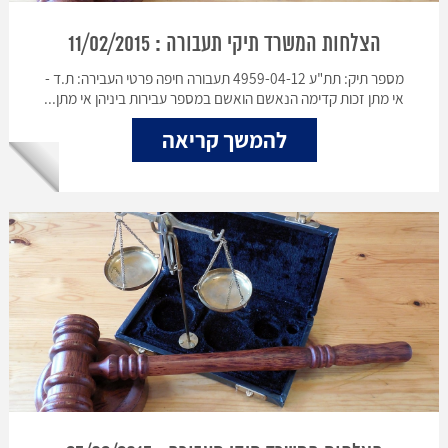
הצלחות המשרד תיקי תעבורה : 11/02/2015
מספר תיק: תת"ע 4959-04-12 תעבורה חיפה פרטי העבירה: ת.ד -
אי מתן זכות קדימה הנאשם הואשם במספר עבירות ביניהן אי מתן...
להמשך קריאה