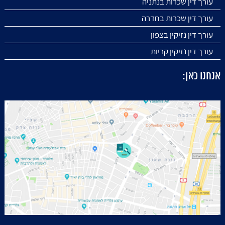
עורך דין שכרות בנתניה
עורך דין שכרות בחדרה
עורך דין נזיקין בצפון
עורך דין נזיקין קריות
אנחנו כאן: