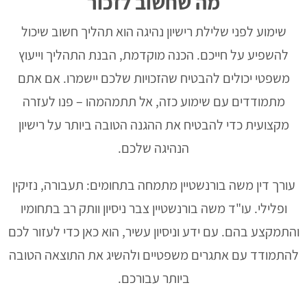
מה שחשוב לזכור
שימוע לפני שלילת רישיון נהיגה הוא תהליך חשוב שיכול
להשפיע על חייכם. הכנה מוקדמת, הבנת התהליך וייעוץ
משפטי יכולים להבטיח שהזכויות שלכם יישמרו. אם אתם
מתמודדים עם שימוע כזה, אל תתמהמהו – פנו לעזרה
מקצועית כדי להבטיח את ההגנה הטובה ביותר על רישיון
הנהיגה שלכם.
עורך דין משה בורנשטיין מתמחה בתחומים: תעבורה, נזיקין
ופלילי. עו"ד משה בורנשטיין צבר ניסיון וותק רב בתחומיו
והתמקצע בהם. עם ידע וניסיון עשיר, הוא כאן כדי לעזור לכם
להתמודד עם אתגרים משפטיים ולהשיג את התוצאה הטובה
ביותר עבורכם.