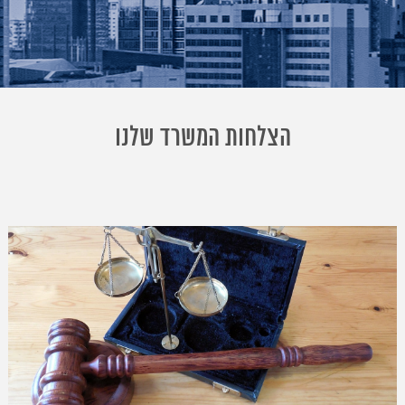
הצלחות המשרד שלנו