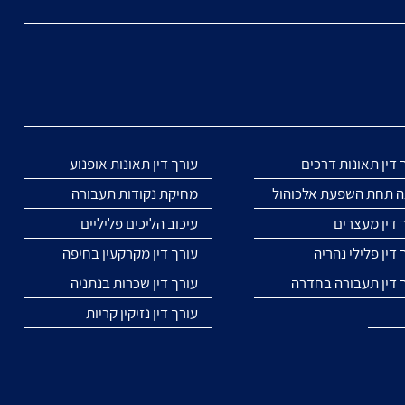
 דין תאונות דרכים
עורך דין תאונות אופנוע
ה תחת השפעת אלכוהול
מחיקת נקודות תעבורה
 דין מעצרים
עיכוב הליכים פליליים
 דין פלילי נהריה
עורך דין מקרקעין בחיפה
 דין תעבורה בחדרה
עורך דין שכרות בנתניה
עורך דין נזיקין קריות