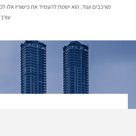
מורכבים ועוד. הוא ישמח להעמיד את כישוריו אלו לכ
עורך 