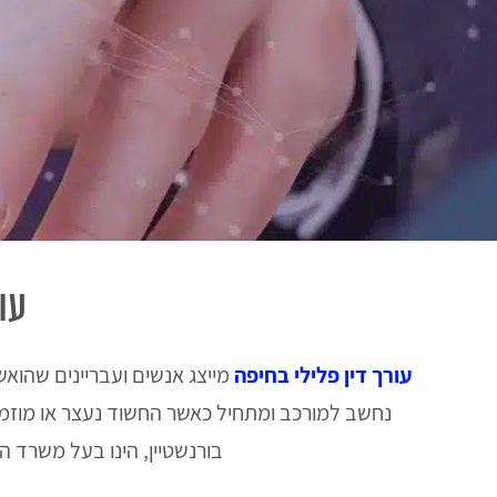
עו
עורך דין פלילי בחיפה
מייצג אנשים ועבריינים שהואשמ
נחשב למורכב ומתחיל כאשר החשוד נעצר או מוזמן
בורנשטיין, הינו בעל משרד ה