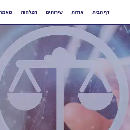
דף הבית
אודות
שירותים
הצלחות
מאמרי