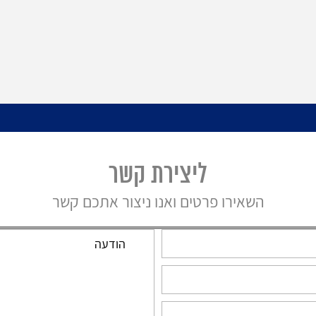
ליצירת קשר
הצלחות המשרד שלנו
השאירו פרטים ואנו ניצור אתכם קשר