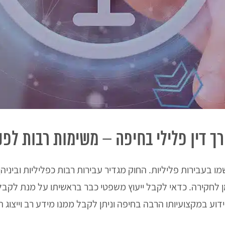
רך דין פלילי בחיפה – משימות רבות לפני
ו בעבירות פליליות. החוק מגדיר עבירות רבות כפליליות וביניהן
 לחקירה. כדאי לקבל ייעוץ משפטי כבר בראשיתו על מנת לקבל
ידוע במקצועיותו הרבה בחיפה וניתן לקבל ממנו מידע רב וייצוג 