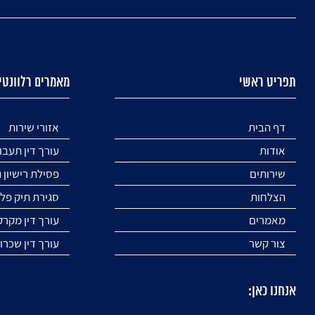
תפריט ראשי
מאמרים רלוונטי
דף הבית
אזורי שירות
אודות
עורך דין תעבו
שירותים
פסילת רישיון 
הצלחות
סגירת תיק פלי
מאמרים
עורך דין מקר
צור קשר
עורך דין שכר
אנחנו כאן: