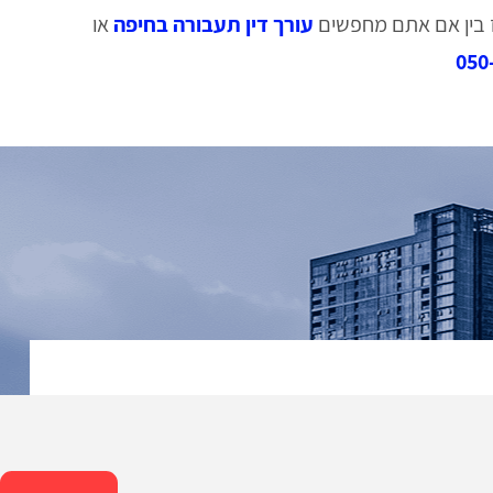
אז בין אם אתם מחפשים
עורך דין תעבורה בחיפה
או
050