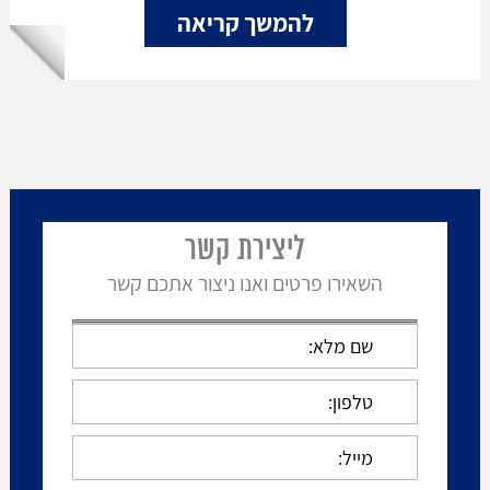
להמשך קריאה
ליצירת קשר
השאירו פרטים ואנו ניצור אתכם קשר