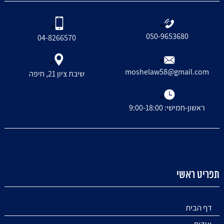
>
>
050-9653680
04-8266570
>
>
moshelaw58@gmail.com
שיבת ציון 21, חיפה
>
ראשון-חמישי: 9:00-18:00
תפריט ראשי
דף הבית