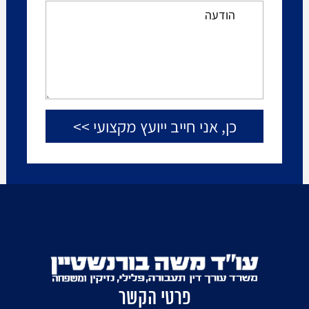
פרטי הקשר