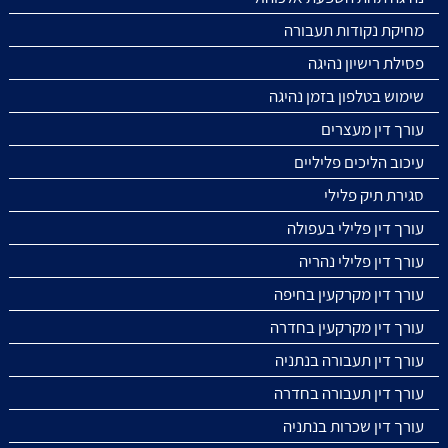
מחיקת נקודות תעבורה
פסילת רישיון נהיגה
שימוש בטלפון בזמן נהיגה
עורך דין מעצרים
עיכוב הליכים פליליים
סגירת תיק פלילי
עורך דין פלילי בעפולה
עורך דין פלילי נהריה
עורך דין מקרקעין בחיפה
עורך דין מקרקעין בחדרה
עורך דין תעבורה בנתניה
עורך דין תעבורה בחדרה
עורך דין שכרות בנתניה