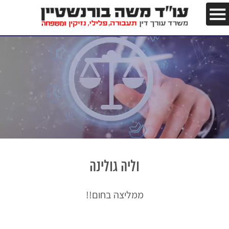
וליה גולינה
ממליצה בחום!!