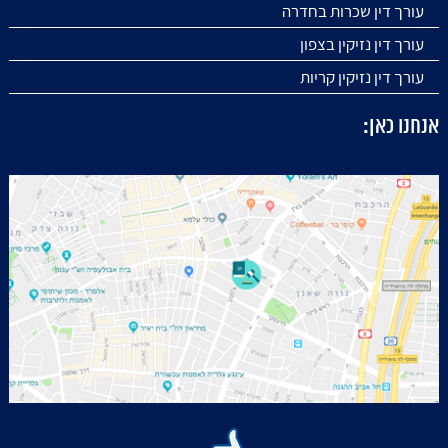
עורך דין שכרות בחדרה
עורך דין נזיקין בצפון
עורך דין נזיקין קריות
אנחנו כאן: