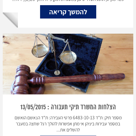
להמשך קריאה
הצלחות המשרד תיקי תעבורה : 13/05/2015
מספר תיק: ת"ד 6483-10-13 פרטי העבירה: ת"ד הנאשם הואשם
במספר עבירות ביניהן אי מתן אפשרות להולך רגל שחצה במעבר
להשלים את...