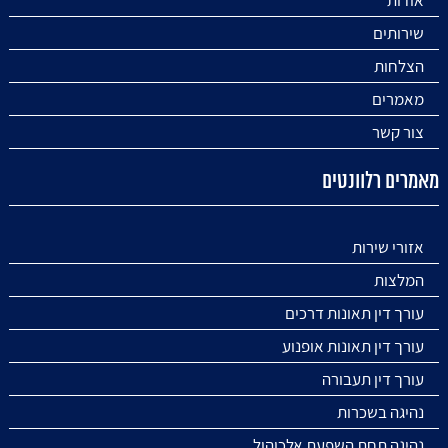
אודות
שירותים
הצלחות
מאמרים
צור קשר
מאמרים רלוונטים
אזורי שירות
המלצות
עורך דין תאונות דרכים
עורך דין תאונות אופנוע
עורך דין תעבורה
נהיגה בשכרות
נהיגה תחת השפעת אלכוהול