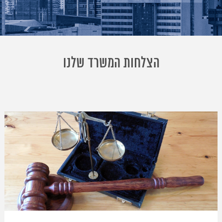
הצלחות המשרד שלנו