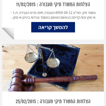
הצלחות המשרד תיקי תעבורה : 11/02/2015
מספר תיק: תת"ע 4959-04-12 תעבורה חיפה פרטי העבירה: ת.ד -
אי מתן זכות קדימה הנאשם הואשם במספר עבירות ביניהן אי מתן...
להמשך קריאה
הצלחות המשרד תיקי תעבורה : 25/02/2015