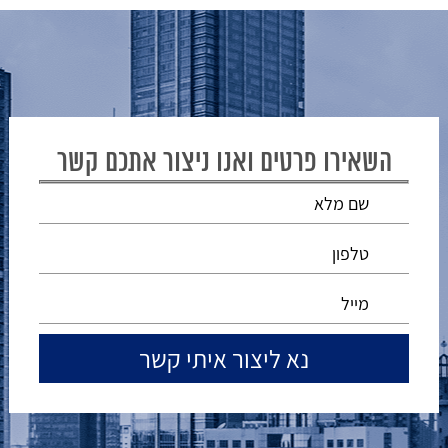
השאירו פרטים ואנו ניצור אתכם קשר