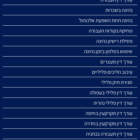
נהיגה בשכרות
נהיגה תחת השפעת אלכוהול
מחיקת נקודות תעבורה
פסילת רישיון נהיגה
שימוש בטלפון בזמן נהיגה
עורך דין מעצרים
עיכוב הליכים פליליים
סגירת תיק פלילי
עורך דין פלילי בעפולה
עורך דין פלילי נהריה
עורך דין מקרקעין בחיפה
עורך דין מקרקעין בחדרה
עורך דין תעבורה בנתניה