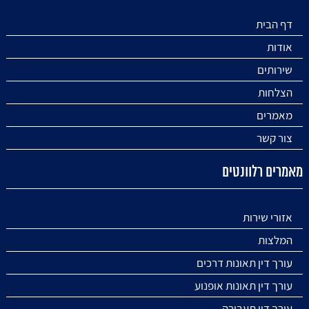
דף הבית
אודות
שירותים
הצלחות
מאמרים
צור קשר
מאמרים רלוונטים
אזורי שירות
המלצות
עורך דין תאונות דרכים
עורך דין תאונות אופנוע
עורך דין תעבורה