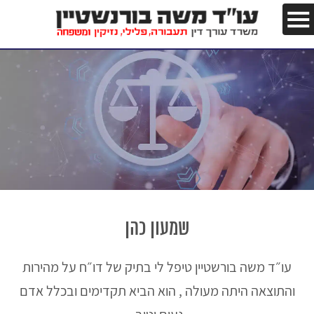
שמעון כהן
עו״ד משה בורשטיין טיפל לי בתיק של דו״ח על מהירות
והתוצאה היתה מעולה , הוא הביא תקדימים ובכלל אדם