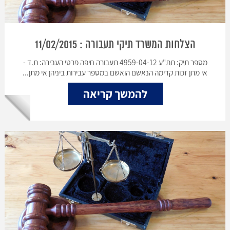
הצלחות המשרד תיקי תעבורה : 11/02/2015
מספר תיק: תת"ע 4959-04-12 תעבורה חיפה פרטי העבירה: ת.ד -
אי מתן זכות קדימה הנאשם הואשם במספר עבירות ביניהן אי מתן...
להמשך קריאה