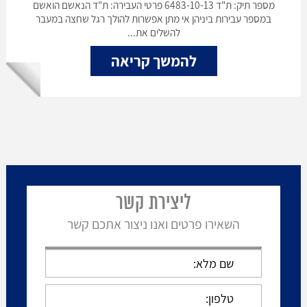
מספר תיק: ת"ד 6483-10-13 פרטי העבירה: ת"ד הנאשם הואשם
במספר עבירות ביניהן אי מתן אפשרות להולך רגל שחצה במעבר
להשלים את...
להמשך קריאה
ליצירת קשר
השאירו פרטים ואנו ניצור אתכם קשר