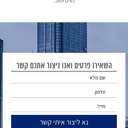
נעים וטוב.
השאירו פרטים ואנו ניצור אתכם קשר