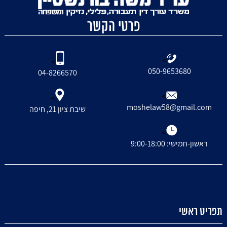
פרטי הקשר
>
>
050-9653680
04-8266570
>
>
moshelaw58@gmail.com
שיבת ציון 21, חיפה
>
ראשון-חמישי: 9:00-18:00
תפריט ראשי