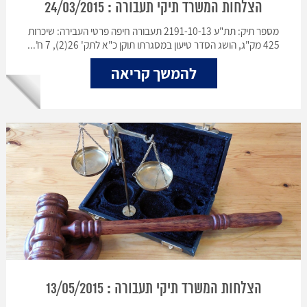
הצלחות המשרד תיקי תעבורה : 24/03/2015
מספר תיק: תת"ע 2191-10-13 תעבורה חיפה פרטי העבירה: שיכרות
425 מק"ג, הושג הסדר טיעון במסגרתו תוקן כ"א לתק' 26(2), 7 ח'...
להמשך קריאה
הצלחות המשרד תיקי תעבורה : 13/05/2015