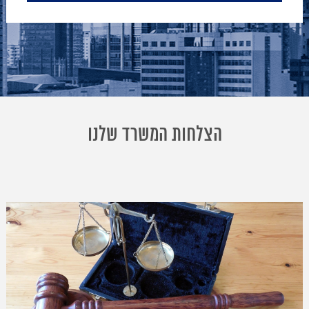
הצלחות המשרד שלנו