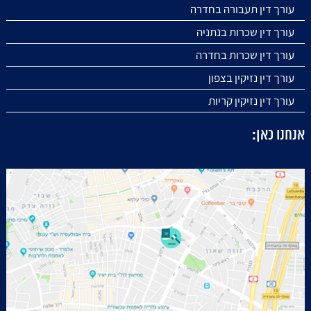
עורך דין תעבורה בחדרה
עורך דין שכרות בנתניה
עורך דין שכרות בחדרה
עורך דין נזיקין בצפון
עורך דין נזיקין קריות
אנחנו כאן: