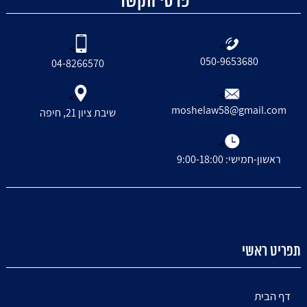
פרטי הקשר
>
>
050-9653680
04-8266570
>
>
moshelaw58@gmail.com
שיבת ציון 21, חיפה
>
ראשון-חמישי: 9:00-18:00
תפריט ראשי
דף הבית