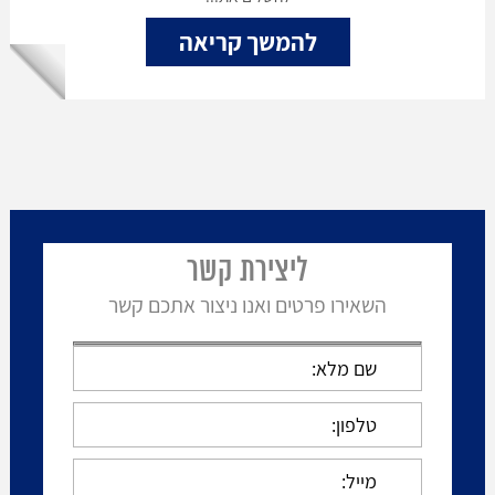
להמשך קריאה
ליצירת קשר
השאירו פרטים ואנו ניצור אתכם קשר