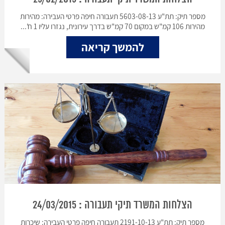
מספר תיק: תת"ע 5603-08-13 תעבורה חיפה פרטי העבירה: מהירות
מהירות 106 קמ"ש במקום 70 קמ"ש בדרך עירונית, נגזרו עליו 1 ח'...
להמשך קריאה
הצלחות המשרד תיקי תעבורה : 24/03/2015
מספר תיק: תת"ע 2191-10-13 תעבורה חיפה פרטי העבירה: שיכרות