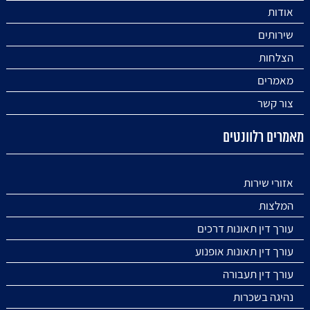
אודות
שירותים
הצלחות
מאמרים
צור קשר
מאמרים רלוונטים
אזורי שירות
המלצות
עורך דין תאונות דרכים
עורך דין תאונות אופנוע
עורך דין תעבורה
נהיגה בשכרות