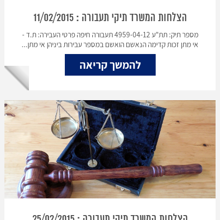
הצלחות המשרד תיקי תעבורה : 11/02/2015
מספר תיק: תת"ע 4959-04-12 תעבורה חיפה פרטי העבירה: ת.ד -
אי מתן זכות קדימה הנאשם הואשם במספר עבירות ביניהן אי מתן...
להמשך קריאה
הצלחות המשרד תיקי תעבורה : 25/02/2015