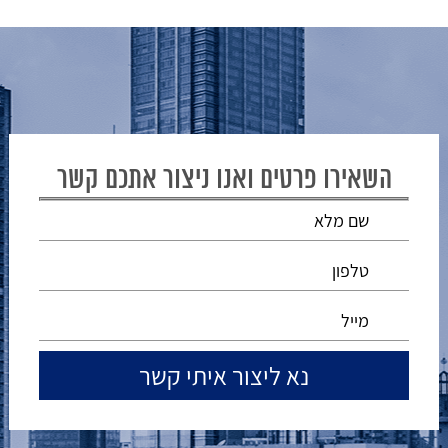
השאירו פרטים ואנו ניצור אתכם קשר