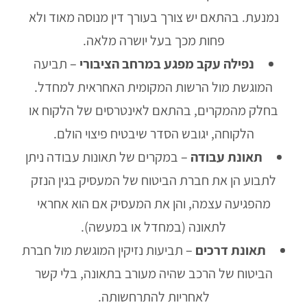
נמנעת. בהתאם יש צורך בעורך דין מנוסה מאוד ולא
פחות מכך בעל יושרה מלאה.
נפילה עקב מפגע במרחב הציבורי
– תביעה
המוגשת מול הרשות המקומית האחראית למחדל.
בחלק מהמקרים, בהתאם לאינטרסים של הלקוח או
הלקוחה, יגובש הסדר שיבטיח פיצוי הולם.
תאונת עבודה
– במקרים של תאונות עבודה ניתן
לתבוע הן את חברת הביטוח של המעסיק בגין הנזק
מהפגיעה עצמה, והן את המעסיק אם הוא אחראי
לתאונה (במחדל או במעשה).
תאונת דרכים
– תביעות נזיקין המוגשת מול חברת
הביטוח של הרכב שהיה מעורב בתאונה, בלי קשר
לאחריות להתרחשותה.