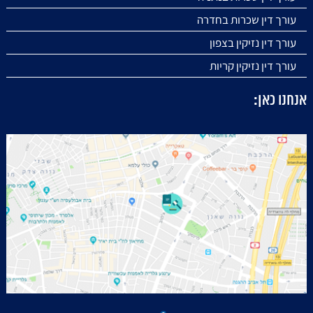
עורך דין שכרות בחדרה
עורך דין נזיקין בצפון
עורך דין נזיקין קריות
אנחנו כאן: