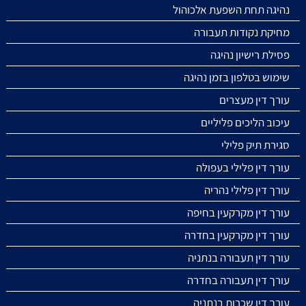
נהיגה תחת השפעת אלכוהול
מחיקת נקודות תעבורה
פסילת רישיון נהיגה
שימוש בטלפון בזמן נהיגה
עורך דין מעצרים
עיכוב הליכים פליליים
סגירת תיק פלילי
עורך דין פלילי בעפולה
עורך דין פלילי נהריה
עורך דין מקרקעין בחיפה
עורך דין מקרקעין בחדרה
עורך דין תעבורה בנתניה
עורך דין תעבורה בחדרה
עורך דין שכרות בנתניה