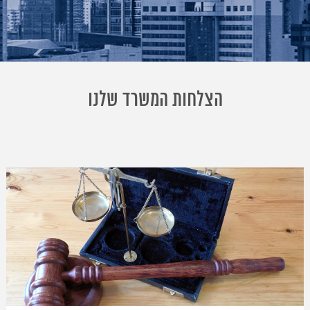
הצלחות המשרד שלנו