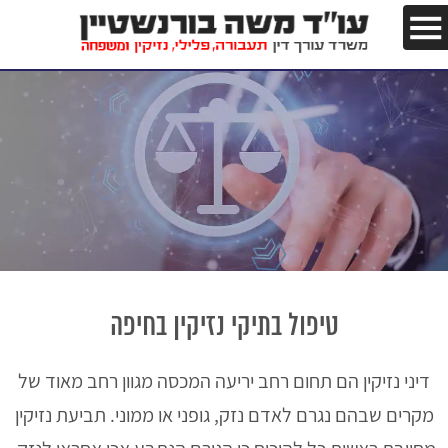
טיפול בתיקי נזיקין בחיפה
דיני נזיקין הם תחום רחב יריעה המכסה מגוון רחב מאוד של
מקרים שבהם נגרם לאדם נזק, גופני או ממוני. תביעת נזיקין