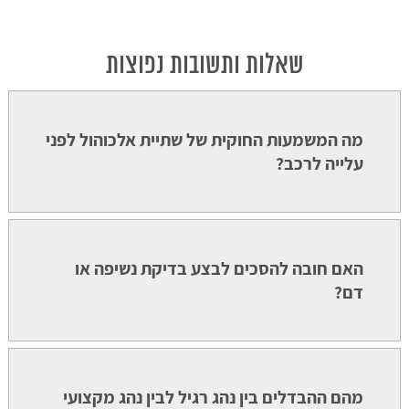
שאלות ותשובות נפוצות
מה המשמעות החוקית של שתיית אלכוהול לפני
עלייה לרכב?
האם חובה להסכים לבצע בדיקת נשיפה או
דם?
מהם ההבדלים בין נהג רגיל לבין נהג מקצועי