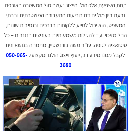
תחת השפעת אלכוהול. הייצוג נעשה מול המשטרה האוכפת
ובעת דיון מול יחידת תביעות התעבורה המשטרתית ובבתי
המשפט, הוא יכול לסייע ללקוחות בדרכים ובנסיבות שונות,
החל מזיכוי ועד להקלות משמעותיות בעונשים הנגזרים – כל
סיטואציה לגופה. עו"ד משה בורנשטיין, מתמחה בנושא וניתן
לקבל ממנו מידע רב, ייעוץ וייצוג הולם ומקצועי.
050-965-
3680