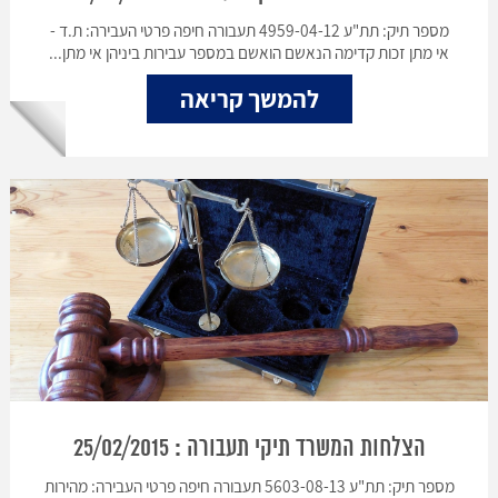
מספר תיק: תת"ע 4959-04-12 תעבורה חיפה פרטי העבירה: ת.ד -
אי מתן זכות קדימה הנאשם הואשם במספר עבירות ביניהן אי מתן...
להמשך קריאה
הצלחות המשרד תיקי תעבורה : 25/02/2015
מספר תיק: תת"ע 5603-08-13 תעבורה חיפה פרטי העבירה: מהירות