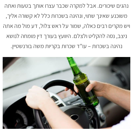
נהגים שיכורים. אבל למקרה שכבר עצרו אותך בטעות ואתה
משוכנע שאינך שתוי, ונהיגה בשכרות כלל לא קשורה אליך,
ויש מקרים רבים כאלה, שמור על ראש צלול, דע מול מה אתה
ניצב, נסה להקליט ולצלם. היוועץ בעורך דין מומחה לנושא
נהיגה בשכרות – עו"ד שכרות בקריות משה בורנשטיין.