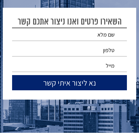
השאירו פרטים ואנו ניצור אתכם קשר