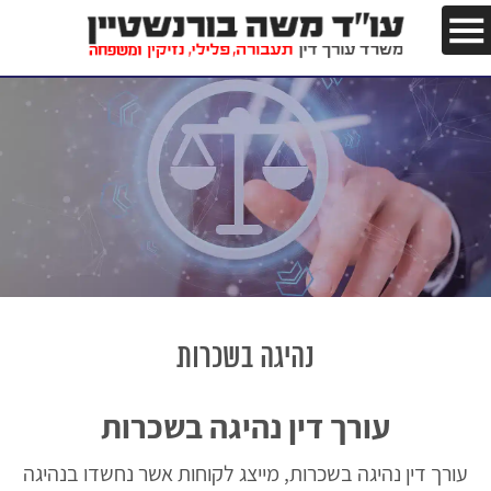
נהיגה בשכרות
עורך דין נהיגה בשכרות
עורך דין נהיגה בשכרות, מייצג לקוחות אשר נחשדו בנהיגה