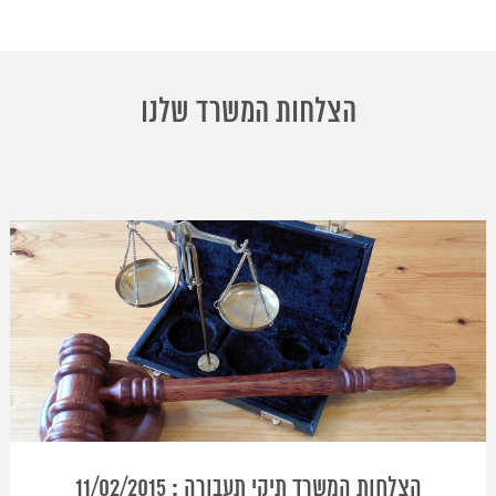
הצלחות המשרד שלנו
הצלחות המשרד תיקי תעבורה : 11/02/2015