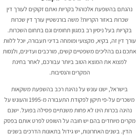
נהגתם בהשפעת אלכוהול בקריות ואתם זקוקים לעורך דין
שכרות באזור הקריות? משה בורנשטיין עורך דין שכרות
בקריות בעל ניסיון רב במגוון תחומים וגם בתחום השכרות.
עורך דין זה, בקיא, מקצועי ומומחה בדיני תעבורה, יוכל ללוות
אתכם גם בהליכים משפטיים קשים, מורכבים ועדינים, ולנסות
למצוא את המוצא הטוב ביותר עבורכם, לאחר בחינת
המקרים והנסיבות.
בישראל, ישנו עונש על נהיגת רכב בהשפעת משקאות
משכרים על-פי תיקון לפקודת התעבורה מ-1995 והעונש על
נהיגה בכרות הינו לא פחות משנתיים פסילה בפועל. ישנם
מקרים מיוחדים בהם יש חובה על השופט לפרט אותם בפסק
הדין. בשנים האחרונות, יש גידול בתאונות הדרכים בשנים