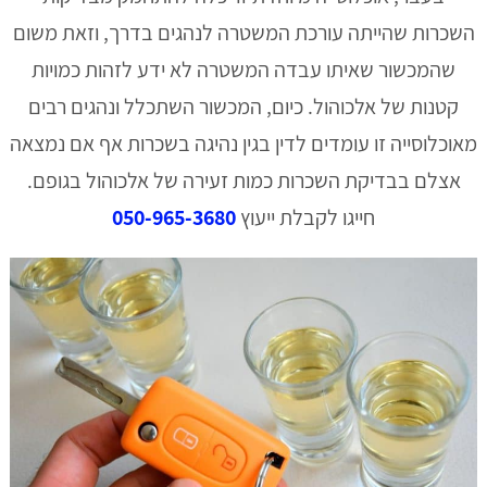
השכרות שהייתה עורכת המשטרה לנהגים בדרך, וזאת משום
שהמכשור שאיתו עבדה המשטרה לא ידע לזהות כמויות
קטנות של אלכוהול. כיום, המכשור השתכלל ונהגים רבים
מאוכלוסייה זו עומדים לדין בגין נהיגה בשכרות אף אם נמצאה
אצלם בבדיקת השכרות כמות זעירה של אלכוהול בגופם.
חייגו לקבלת ייעוץ
050-965-3680