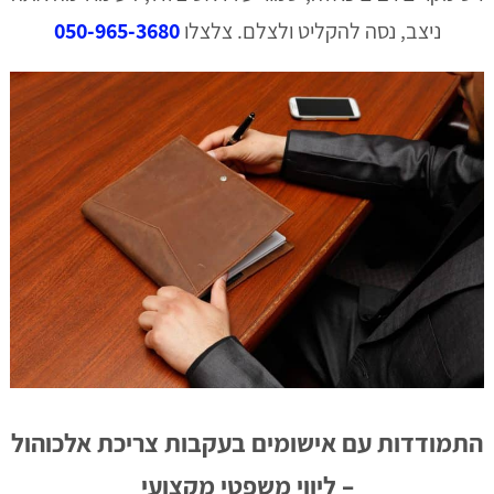
ניצב, נסה להקליט ולצלם. צלצלו
050-965-3680
התמודדות עם אישומים בעקבות צריכת אלכוהול
– ליווי משפטי מקצועי