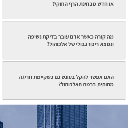
או חדש מבחינת הרף החוקי?
מה קורה כאשר אדם עובר בדיקת נשיפה
ונמצא ריכוז גבולי של אלכוהול?
האם אפשר להקל בעונש גם כשקיימת חריגה
מהותית ברמת האלכוהול?