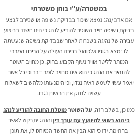
במשטרה/ע"י בוחן משטרתי
אם אדם/נהג נמצא שיכור בבדיקת נשיפה או שסירב לבצע
בדיקת נשיפה חייב השוטר להודיע לנהג כי הינו חשוד בביצוע
עבירה של נהיגה בשכרות לאחר שבבדיקת נשיפה שנעשתה
לו נמצא בגופו אלכוהול בריכוז העולה על הריכוז המרבי
המותר לליטר אוויר נשוף הקבוע בחוק. כן מחויב השוטר
להזהיר את הנהג כי הוא אינו מחויב לומר דבר וכי כל אשר
יאמר עשוי לשמש ראיה נגדו, וכי הימנעותו מלהשיב לשאלות
עשויה לחזק את הראיות נגדו.
כמו כן, בשלב הזה,
על השוטר
מוטלת החובה להודיע לנהג
כי הוא רשאי להיוועץ עם עורך דין
והנהג יתבקש לאשר
בחתימת ידו כי הוא הבין את החשד המיוחס לו, את תוכן