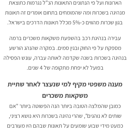
הארונות ועל פי הנתונים התאונות הנ"ל נגרמות כתוצאת
מנהיגה בשכרות ומה שהמומחים בתחום אומרים זה תאונות
בגון שכרות מהווים כ-5% מכלל תאונות הדרכים בישראל.
עבירה בנהיגת רכב בהשפעת משקאות משכרים ברמה
מספקת על פי החוק ובגין סמים. במקרה שהנהג הורשע
בנהיגה בשכרות בשנה שקדמה לאותה עברה, עונש הפסילה
בפועל לא יפחת מתקופה של 4 שנים.
מענה משפטי מקיף למי שנעצר לאחר שתיית
משקאות משכרים
כמובן שהמלצה הטובה ביותר הנה הפשוטה ביותר "אם
שותים לא נוהגים", שהרי נהיגה בשכרות היא נושא רציני,
כמעט מידי שבוע שומעים על תאונות שבהם היו מעורבים