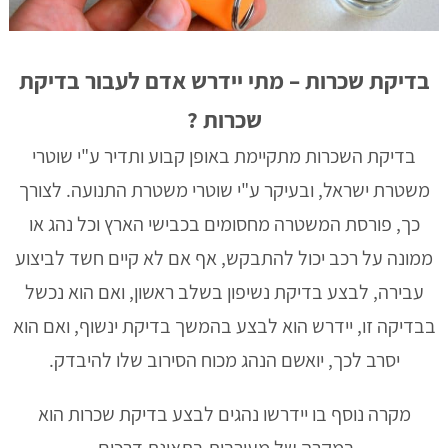
בדיקת שכרות – מתי יידרש אדם לעבור בדיקת
שכרות
?
בדיקת השכרות מתקיימת באופן קבוע ותדיר ע"י שוטרי
משטרת ישראל, ובעיקר ע"י שוטרי משטרת התנועה. לצורך
כך, פורסת המשטרה מחסומים בכבישי הארץ וכל נהג או
ממונה על רכב יכול להתבקש, אף אם לא קיים חשד לביצוע
עבירה, לבצע בדיקת נשיפון בשלב ראשון, ואם הוא נכשל
בבדיקה זו, יידרש הוא לבצע בהמשך בדיקת ינשוף, ואם הוא
יסרב לכך, יואשם הנהג מכוח הסירוב שלו להיבדק.
מקרה נוסף בו יידרשו נהגים לבצע בדיקת שכרות הוא