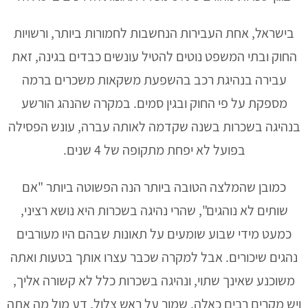
בישראל, אחת העבירות הנחשבות לחמורות ביותר, ורשויות
החוק ובתי המשפט נוטים להטיל עונשים כבדים בגינה, זאת
עבירה בנהיגת רכב בהשפעת משקאות משכרים ברמה
מספקת על פי החוק ובגין סמים. במקרה שהנהג הורשע
בנהיגה בשכרות בשנה שקדמה לאותה עברה, עונש הפסילה
בפועל לא יפחת מתקופה של 4 שנים.
כמובן שהמלצה הטובה ביותר הנה הפשוטה ביותר "אם
שותים לא נוהגים", שהרי נהיגה בשכרות היא נושא רציני,
כמעט מידי שבוע שומעים על תאונות שבהם היו מעורבים
נהגים שיכורים. אבל למקרה שכבר עצרו אותך בטעות ואתה
משוכנע שאינך שתוי, ונהיגה בשכרות כלל לא קשורה אליך,
ויש מקרים רבים כאלה, שמור על ראש צלול, דע מול מה אתה