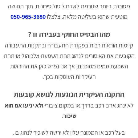
מסוכנת ביותר שגורמת לאדם ליטול סיכונים, תוך תחושה
מוטעית שהוא בשליטה מלאה. צלצלו
050-965-3680
מהו הבסיס החוקי בעבירה זו
?
קיימות הוראות רבות בפקודת התעבורה ובתקנות התעבורה
הקובעות את האיסורים לנהוג תחת השפעת אלכוהול או תחת
השפעת סמים מסוכנים, אך אנו נפרט כאן את ההוראות
העיקריות העוסקות בכך.
התקנה העיקרית הנוגעות לנושא קובעות
לא ינהג אדם רכב בדרך או במקום ציבורי
ולא יניעו אם הוא
שיכור
.
בעל רכב או הממונה עליו לא ירשה לשיכור לנהוג בו.