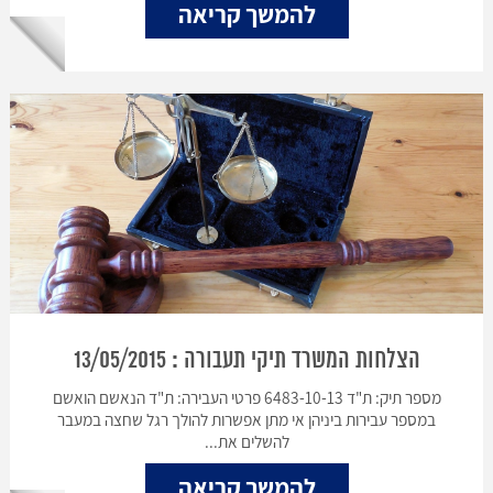
להמשך קריאה
הצלחות המשרד תיקי תעבורה : 13/05/2015
מספר תיק: ת"ד 6483-10-13 פרטי העבירה: ת"ד הנאשם הואשם
במספר עבירות ביניהן אי מתן אפשרות להולך רגל שחצה במעבר
להשלים את...
להמשך קריאה