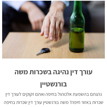
עורך דין נהיגה בשכרות משה
בורנשטיין
נהגתם בהשפעת אלכוהול בחיפה ואתם זקוקים לעורך דין
שכרות באזור חיפה? משה בורנשטיין עורך דין שכרות בחיפה