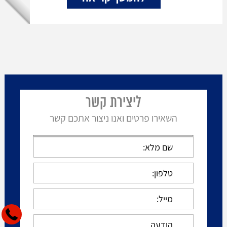
ליצירת קשר
השאירו פרטים ואנו ניצור אתכם קשר