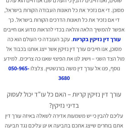
שוטים, ואנו חייבים להבין כי העולם שבו אנו חיים הוא עולם
מסוכן. די אם נזכיר את כל תאונות העבודה הקורות בישראל,
די אם נזכיר את כל תאונות הדרכים הקורות בישראל. כך
אפשר להמשיך הלאה והלאה בכדי להראות מדוע אנו חייבים
עורך דין נזיקין בקריות
. עקב העובדה כי העולם הוא כה
מסוכן, אנו חייבים עורך דין נזיקין אשר ייצג אותנו בכבוד אל
מול הצד השני – וישיג לנו את הפיצוי שאנו כה צריכים. למידע
נוסף, פנו אל עורך דין משה בורנשטיין. צלצלו
050-965-
3680
עורך דין נזיקין קריות – האם כל עו"ד יכול לעסוק
בדיני נזיקין?
עליכם להבין כי יש משמעות אדירה לשאלה באיזה עורך דין
אתם בוחרים שייצג אתכם בתביעה או יגן עליכם נגד תביעה