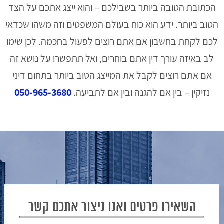
הכתובת הטובה ביותר בשבילכם – והוא ייצג אתכם על הצד
הטוב ביותר. ידע הוא כוח בעולם המשפטים וזה משהו שכדאי
לכם לקחת בחשבון אם אתם רוצים לפעול בחכמה. לכן שימו
לב באיזה עורך דין אתם בוחרים, ואל תתפשרו על נושא זה
אם אתם רוצים לקבל את המייצג הטוב ביותר בתחום דיני
נזיקין – בין אם להגנה ובין אם לתביעה.
050-965-3680
השאירו פרטים ואנו ניצור אתכם קשר