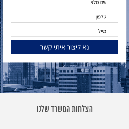
הצלחות המשרד שלנו