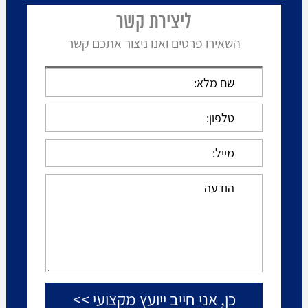
ליצירת קשר
השאירו פרטים ואנו ניצור אתכם קשר