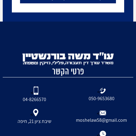
פרטי הקשר
>
>
050-9653680
04-8266570
>
>
moshelaw58@gmail.com
שיבת ציון 21, חיפה
>