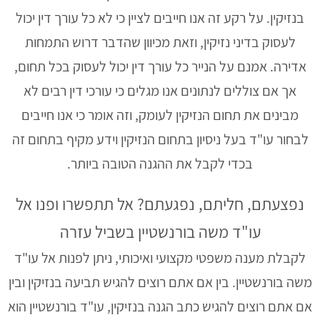
בנזיקין. על רקע זה אנו חייבים לציין כי לא כל עורך דין יכול
לעסוק בדיני נזיקין, וזאת מכיוון שהדבר דרוש התמחות
אדירה. אמנם על הנייר כל עורך דין יכול לעסוק בכל תחום,
אך אם צוללים לנתונים אנו מגלים כי עורכי דין רבים לא
מבינים את תחום הנזיקין לעומק, וזה אומר כי אנו חייבים
לבחור עו"ד בעל ניסיון בתחום הנזיקין וידע מקיף בתחום זה
בכדי לקבל את ההגנה הטובה ביותר.
נפצעתם, חליתם, נפגעתם? אל תתפשרו ופנו אל
עו"ד משה בורנשטיין בשביל עזרה
לקבלת מענה משפטי מקצועי ואיכותי, ניתן לפנות אל עו"ד
משה בורנשטיין. בין אם אתם רוצים להגיש תביעה בנזיקין ובין
אם אתם רוצים להגיש כתב הגנה בנזיקין, עו"ד בורנשטיין הוא