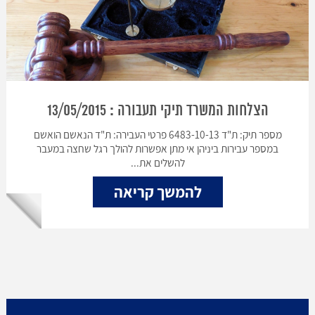
הצלחות המשרד תיקי תעבורה : 13/05/2015
מספר תיק: ת"ד 6483-10-13 פרטי העבירה: ת"ד הנאשם הואשם
במספר עבירות ביניהן אי מתן אפשרות להולך רגל שחצה במעבר
להשלים את...
להמשך קריאה