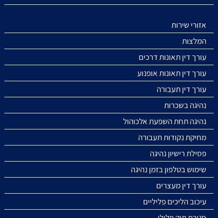
אזורי שירות
המלצות
עורך דין תאונות דרכים
עורך דין תאונות אופנוע
עורך דין תעבורה
נהיגה בשכרות
נהיגה תחת השפעת אלכוהול
מחיקת נקודות תעבורה
פסילת רישיון נהיגה
שימוש בטלפון בזמן נהיגה
עורך דין מעצרים
עיכוב הליכים פליליים
סגירת תיק פלילי