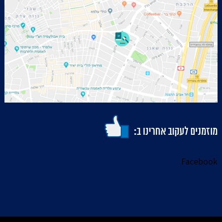
מוזמנים לעקוב אחרינו ב:
Facebook