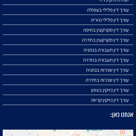
עורך דין פלילי בעפולה
עורך דין פלילי נהריה
עורך דין מקרקעין בחיפה
עורך דין מקרקעין בחדרה
עורך דין תעבורה בנתניה
עורך דין תעבורה בחדרה
עורך דין שכרות בנתניה
עורך דין שכרות בחדרה
עורך דין נזיקין בצפון
עורך דין נזיקין קריות
אנחנו כאן: