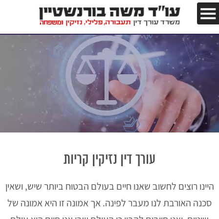
עורך דין נזיקין קריות
היינו רוצים לחשוב שאנו חיים בעולם הבטוח ביותר שיש, ושאין
סכנה האורבת לנו מעבר לפינה. אך אמונה זו היא אמונה של