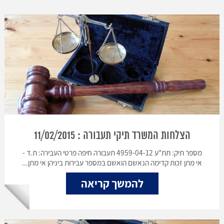
הצלחות המשרד תיקי תעבורה : 11/02/2015
מספר תיק: תת"ע 4959-04-12 תעבורה חיפה פרטי העבירה: ת.ד -
אי מתן זכות קדימה הנאשם הואשם במספר עבירות ביניהן אי מתן...
להמשך קריאה