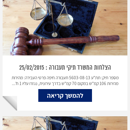
הצלחות המשרד תיקי תעבורה : 25/02/2015
מספר תיק: תת"ע 5603-08-13 תעבורה חיפה פרטי העבירה: מהירות
מהירות 106 קמ"ש במקום 70 קמ"ש בדרך עירונית, נגזרו עליו 1 ח'...
להמשך קריאה