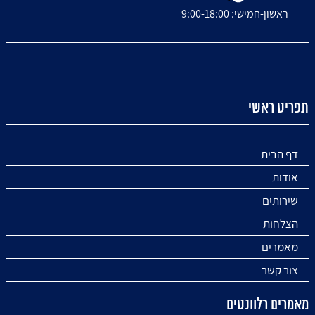
ראשון-חמישי: 9:00-18:00
תפריט ראשי
דף הבית
אודות
שירותים
הצלחות
מאמרים
צור קשר
מאמרים רלוונטים